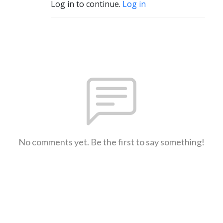
Log in to continue.
Log in
No comments yet. Be the first to say something!