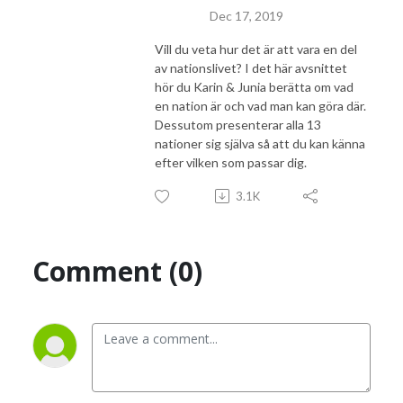
Dec 17, 2019
Vill du veta hur det är att vara en del
av nationslivet? I det här avsnittet
hör du Karin & Junia berätta om vad
en nation är och vad man kan göra där.
Dessutom presenterar alla 13
nationer sig själva så att du kan känna
efter vilken som passar dig.
3.1K
Comment (0)